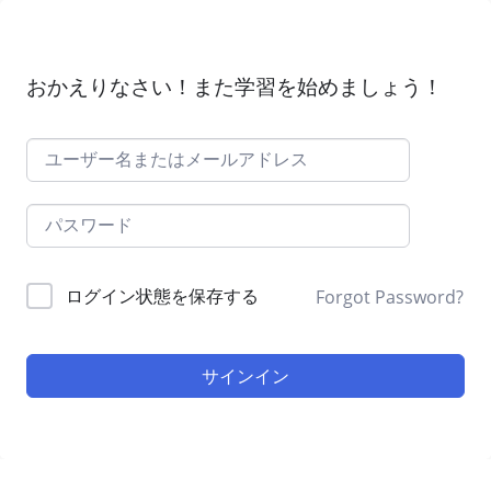
おかえりなさい！また学習を始めましょう！
ログイン状態を保存する
Forgot Password?
サインイン