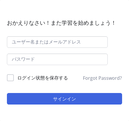
おかえりなさい！また学習を始めましょう！
ログイン状態を保存する
Forgot Password?
サインイン